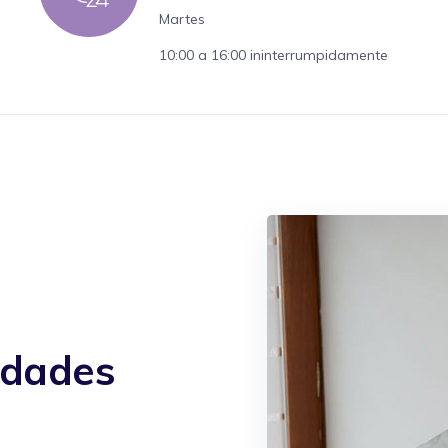
Martes
10:00 a 16:00 ininterrumpidamente
idades