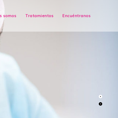
s somos
Tratamientos
Encuéntranos