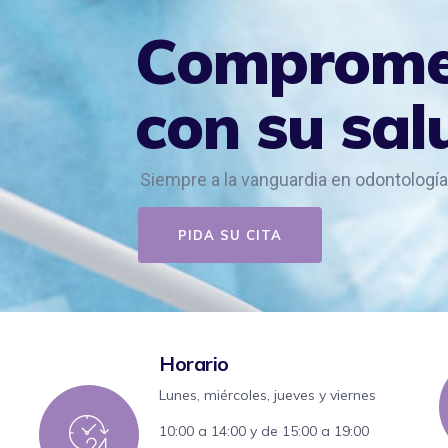
Horario
Lunes, miércoles, jueves y viernes
10:00 a 14:00 y de 15:00 a 19:00