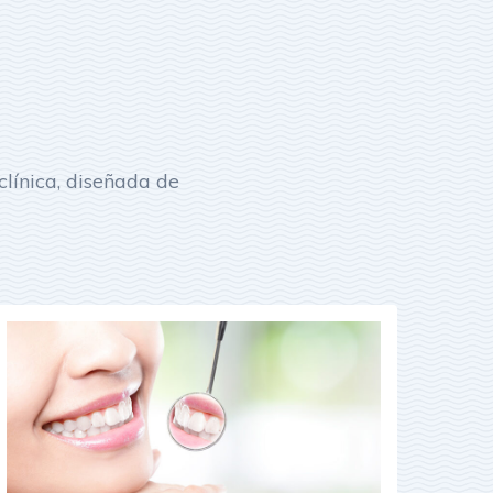
línica, diseñada de