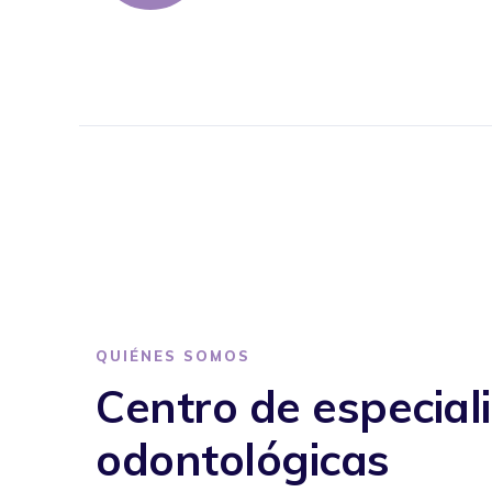
QUIÉNES SOMOS
Centro de especial
odontológicas