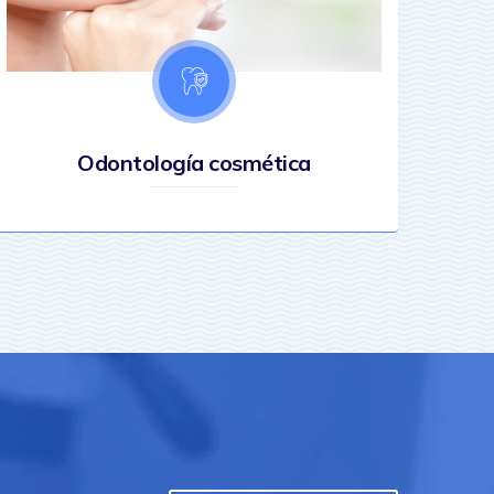
Odontología cosmética