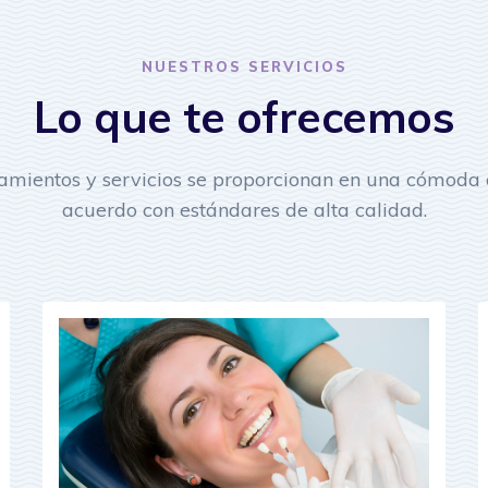
NUESTROS SERVICIOS
Lo que te ofrecemos
tamientos y servicios se proporcionan en una cómoda c
acuerdo con estándares de alta calidad.