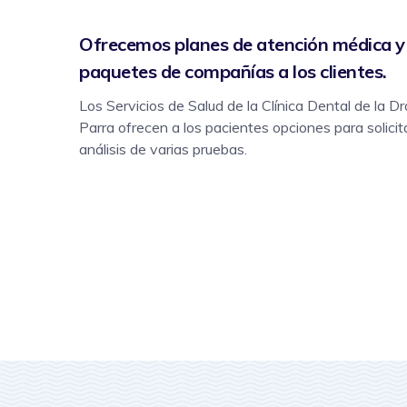
Ofrecemos planes de atención médica 
paquetes de compañías a los clientes.
Los Servicios de Salud de la Clínica Dental de la 
Parra ofrecen a los pacientes opciones para solicitar
análisis de varias pruebas.