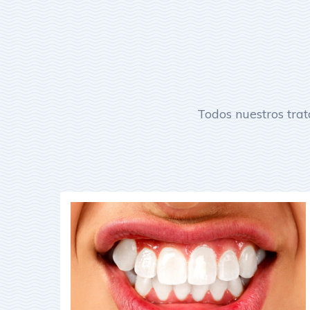
Todos nuestros tra