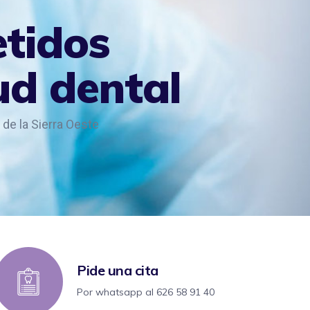
Pide una cita
Por whatsapp al 626 58 91 40