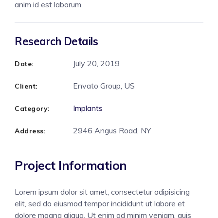
anim id est laborum.
Research Details
July 20, 2019
Date:
Envato Group, US
Client:
Implants
Category:
2946 Angus Road, NY
Address:
Project Information
Lorem ipsum dolor sit amet, consectetur adipisicing
elit, sed do eiusmod tempor incididunt ut labore et
dolore magna aliqua. Ut enim ad minim veniam, quis