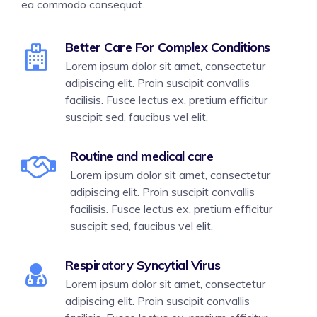
ea commodo consequat.
Better Care For Complex Conditions
Lorem ipsum dolor sit amet, consectetur
adipiscing elit. Proin suscipit convallis
facilisis. Fusce lectus ex, pretium efficitur
suscipit sed, faucibus vel elit.
Routine and medical care
Lorem ipsum dolor sit amet, consectetur
adipiscing elit. Proin suscipit convallis
facilisis. Fusce lectus ex, pretium efficitur
suscipit sed, faucibus vel elit.
Respiratory Syncytial Virus
Lorem ipsum dolor sit amet, consectetur
adipiscing elit. Proin suscipit convallis