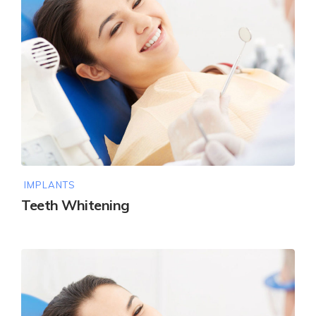
IMPLANTS
Teeth Whitening