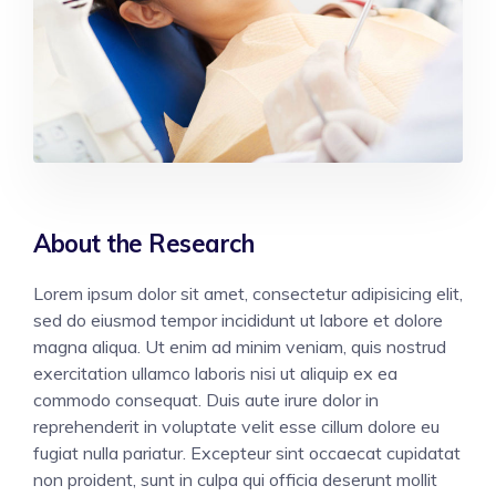
About the Research
Lorem ipsum dolor sit amet, consectetur adipisicing elit,
sed do eiusmod tempor incididunt ut labore et dolore
magna aliqua. Ut enim ad minim veniam, quis nostrud
exercitation ullamco laboris nisi ut aliquip ex ea
commodo consequat. Duis aute irure dolor in
reprehenderit in voluptate velit esse cillum dolore eu
fugiat nulla pariatur. Excepteur sint occaecat cupidatat
non proident, sunt in culpa qui officia deserunt mollit