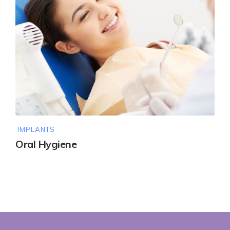
IMPLANTS
Oral Hygiene