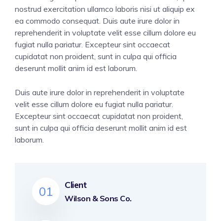
nostrud exercitation ullamco laboris nisi ut aliquip ex
ea commodo consequat. Duis aute irure dolor in
reprehenderit in voluptate velit esse cillum dolore eu
fugiat nulla pariatur. Excepteur sint occaecat
cupidatat non proident, sunt in culpa qui officia
deserunt mollit anim id est laborum.
Duis aute irure dolor in reprehenderit in voluptate
velit esse cillum dolore eu fugiat nulla pariatur.
Excepteur sint occaecat cupidatat non proident,
sunt in culpa qui officia deserunt mollit anim id est
laborum.
Client
01
Wilson & Sons Co.