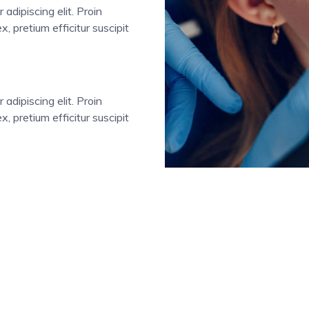
adipiscing elit. Proin
ex, pretium efficitur suscipit
adipiscing elit. Proin
ex, pretium efficitur suscipit