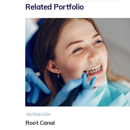
Related Portfolio
INVISALIGN
Root Canal