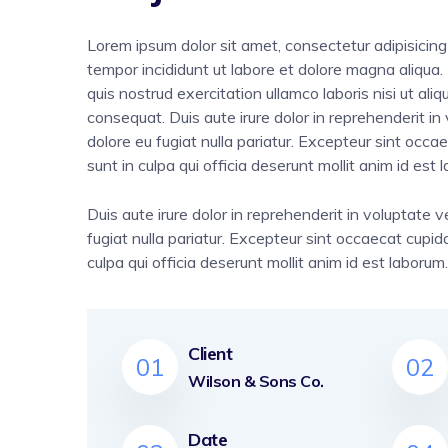
Lorem ipsum dolor sit amet, consectetur adipisicing
tempor incididunt ut labore et dolore magna aliqua
quis nostrud exercitation ullamco laboris nisi ut a
consequat. Duis aute irure dolor in reprehenderit in 
dolore eu fugiat nulla pariatur. Excepteur sint occa
sunt in culpa qui officia deserunt mollit anim id est 
Duis aute irure dolor in reprehenderit in voluptate ve
fugiat nulla pariatur. Excepteur sint occaecat cupid
culpa qui officia deserunt mollit anim id est laborum.
Client
01
02
Wilson & Sons Co.
Date