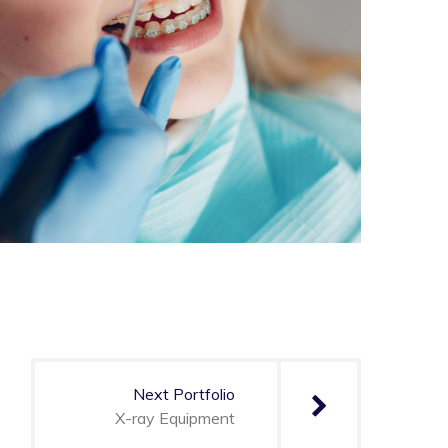
Next Portfolio
X-ray Equipment