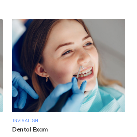
INVISALIGN
Dental Exam