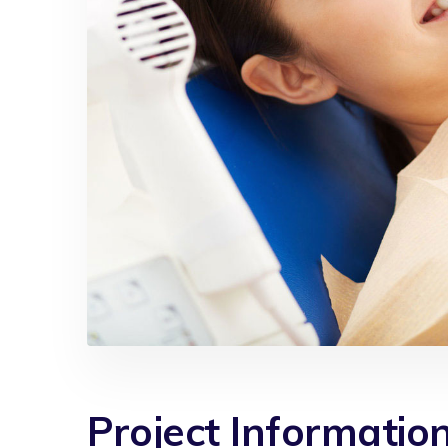
Project Informatio