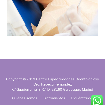
Copyright © 2019 Centro Especialidaddes Odontológicas
Dra. Rebeca Fernández
C/ Guadarrama, 3 -1º D, 28260 Galapagar, Madrid
Quiénes somos
Tratamientos
Encuéntranos