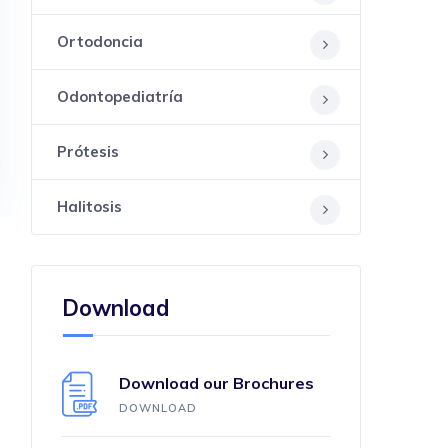
Ortodoncia
Odontopediatría
Prótesis
Halitosis
Download
Download our Brochures
DOWNLOAD