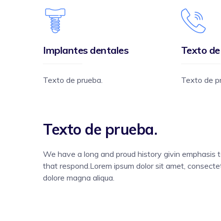
Implantes dentales
Texto de
Texto de prueba.
Texto de p
Texto de prueba.
We have a long and proud history givin emphasis 
that respond.Lorem ipsum dolor sit amet, consectetu
dolore magna aliqua.