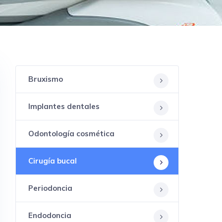
Bruxismo
Implantes dentales
Odontología cosmética
Cirugía bucal
Periodoncia
Endodoncia