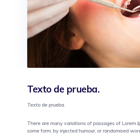
Texto de prueba.
Texto de prueba.
There are many variations of passages of Lorem Ips
some form, by injected humour, or randomised words