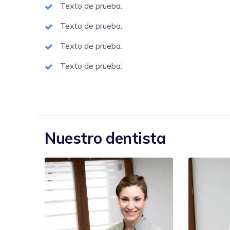
Texto de prueba.
Texto de prueba.
Texto de prueba.
Texto de prueba.
Nuestro dentista