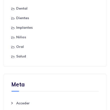
Dental
Dientes
Implantes
Niños
Oral
Salud
Meta
Acceder