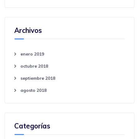
Archivos
enero 2019
octubre 2018
septiembre 2018
agosto 2018
Categorías