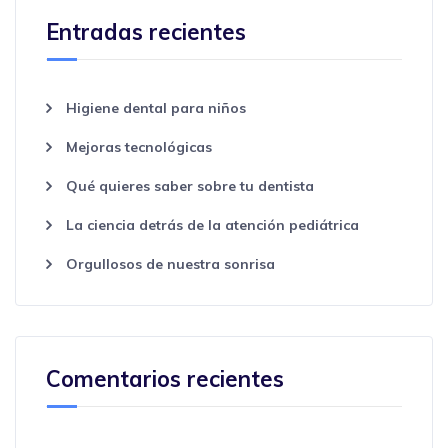
Entradas recientes
Higiene dental para niños
Mejoras tecnológicas
Qué quieres saber sobre tu dentista
La ciencia detrás de la atención pediátrica
Orgullosos de nuestra sonrisa
Comentarios recientes