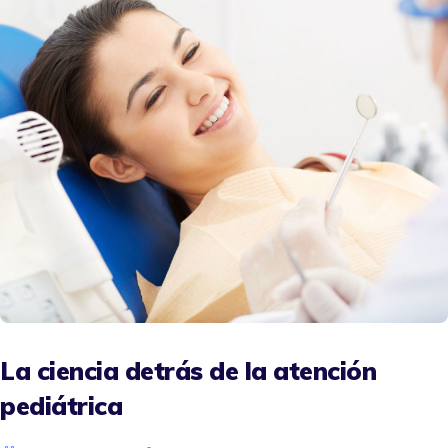
La ciencia detrás de la atención
pediátrica