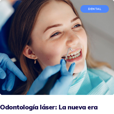
DENTAL
Odontología láser: La nueva era