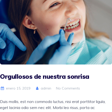
Orgullosos de nuestra sonrisa
enero 15, 2019
admin
No Comments
Duis mollis, est non commodo luctus, nisi erat porttitor ligula,
eget lacinia odio sem nec elit. Morbi leo risus, porta ac