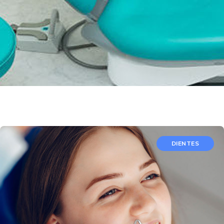
DIENTES