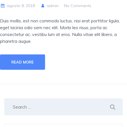
agosto 8, 2018
admin
No Comments
Duis mollis, est non commodo luctus, nisi erat porttitor ligula,
eget lacinia odio sem nec elit. Morbi leo risus, porta ac
consectetur ac, vestibu lum at eros. Nulla vitae elit libero, a
pharetra augue.
READ MORE