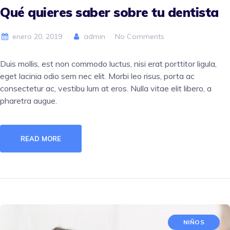
Qué quieres saber sobre tu dentista
enero 20, 2019
admin
No Comments
Duis mollis, est non commodo luctus, nisi erat porttitor ligula,
eget lacinia odio sem nec elit. Morbi leo risus, porta ac
consectetur ac, vestibu lum at eros. Nulla vitae elit libero, a
pharetra augue.
READ MORE
NIÑOS