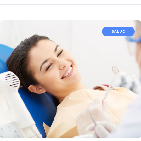
SALUD