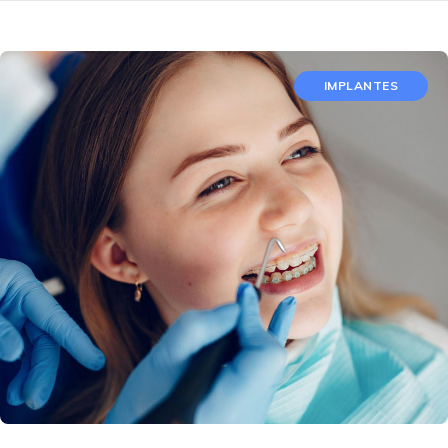
IMPLANTES