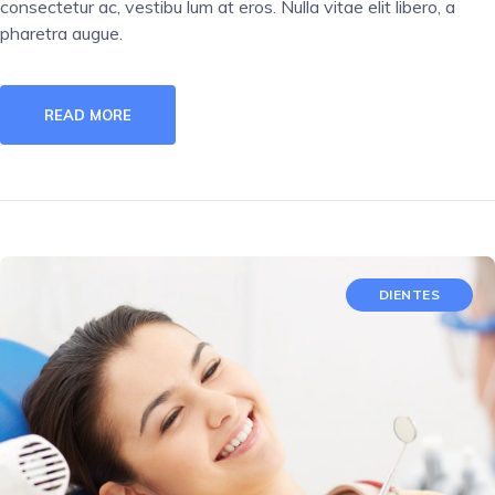
consectetur ac, vestibu lum at eros. Nulla vitae elit libero, a
pharetra augue.
READ MORE
DIENTES