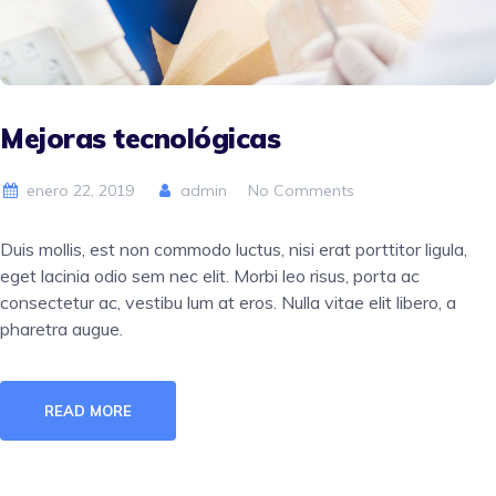
Mejoras tecnológicas
enero 22, 2019
admin
No Comments
Duis mollis, est non commodo luctus, nisi erat porttitor ligula,
eget lacinia odio sem nec elit. Morbi leo risus, porta ac
consectetur ac, vestibu lum at eros. Nulla vitae elit libero, a
pharetra augue.
READ MORE