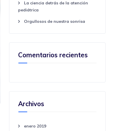
La ciencia detrás de la atención
pediátrica
Orgullosos de nuestra sonrisa
Comentarios recientes
Archivos
enero 2019