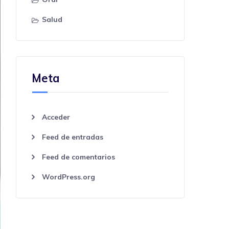
Salud
Meta
Acceder
Feed de entradas
Feed de comentarios
WordPress.org