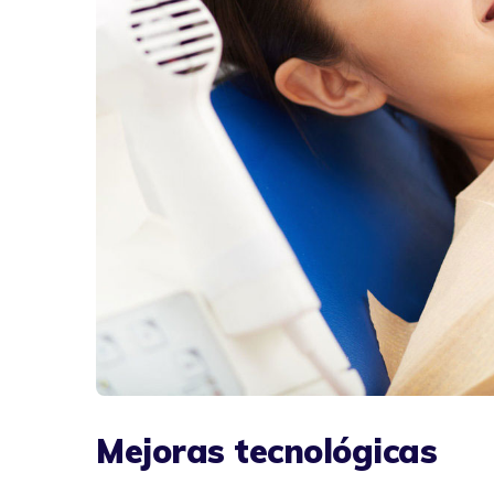
Mejoras tecnológicas