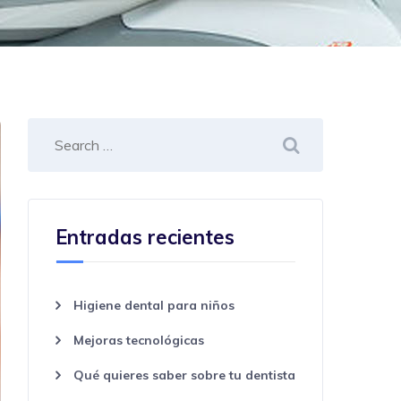
Entradas recientes
Higiene dental para niños
Mejoras tecnológicas
Qué quieres saber sobre tu dentista