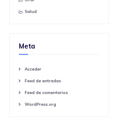
Salud
Meta
Acceder
Feed de entradas
Feed de comentarios
WordPress.org