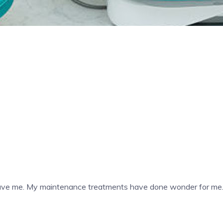
 gave me. My maintenance treatments have done wonder for me