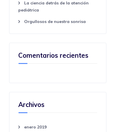
La ciencia detrás de la atención
pediátrica
Orgullosos de nuestra sonrisa
Comentarios recientes
Archivos
enero 2019