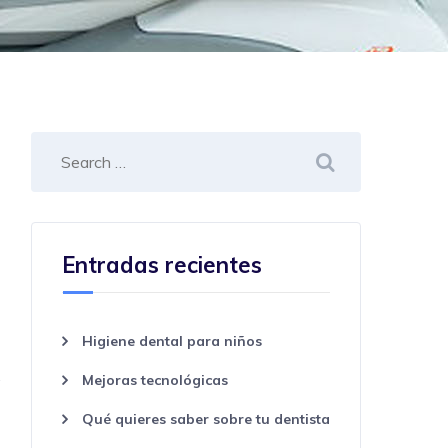
Entradas recientes
Higiene dental para niños
.
Mejoras tecnológicas
Qué quieres saber sobre tu dentista