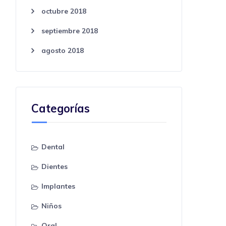
octubre 2018
septiembre 2018
agosto 2018
Categorías
Dental
Dientes
Implantes
Niños
Oral